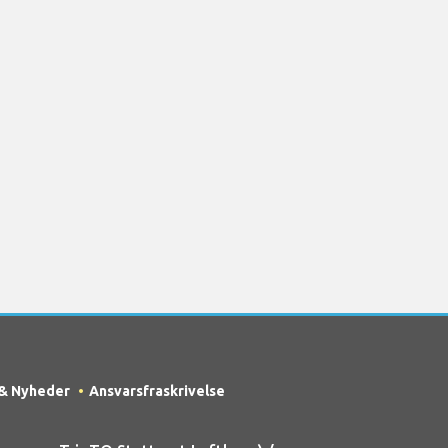
 & Nyheder
Ansvarsfraskrivelse