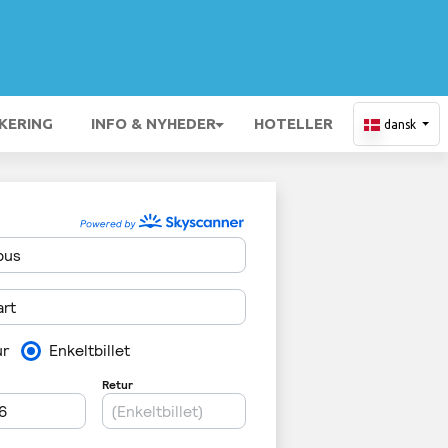
KERING
INFO & NYHEDER
HOTELLER
dansk