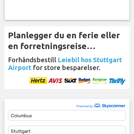
Planlegger du en ferie eller
en forretningsreise…
Forhåndsbestill
Leiebil hos Stuttgart
Airport
for store besparelser.