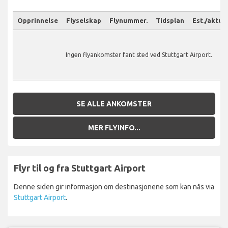
Opprinnelse
Flyselskap
Flynummer.
Tidsplan
Est./aktuel
Ingen flyankomster fant sted ved Stuttgart Airport.
SE ALLE ANKOMSTER
MER FLYINFO...
Flyr til og fra Stuttgart Airport
Denne siden gir informasjon om destinasjonene som kan nås via
Stuttgart Airport
.