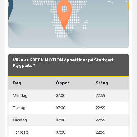
Vilka är GREEN MOTION öppettider på Stuttgart
Flygplats ?
Dag
Öppet
Stäng
Måndag
07:00
22:59
Tisdag
07:00
22:59
Onsdag
07:00
22:59
Torsdag
07:00
22:59