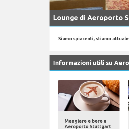
Lounge di Aeroporto S
Siamo spiacenti, stiamo attualm
Informazioni utili su Aer
Mangiare e bere a
Aeroporto Stuttgart