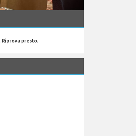
 Riprova presto.