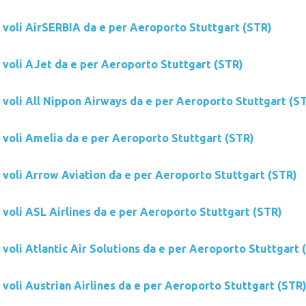
i voli AirSERBIA da e per Aeroporto Stuttgart (STR)
i voli AJet da e per Aeroporto Stuttgart (STR)
i voli All Nippon Airways da e per Aeroporto Stuttgart (S
i voli Amelia da e per Aeroporto Stuttgart (STR)
i voli Arrow Aviation da e per Aeroporto Stuttgart (STR)
 voli ASL Airlines da e per Aeroporto Stuttgart (STR)
 voli Atlantic Air Solutions da e per Aeroporto Stuttgart 
 voli Austrian Airlines da e per Aeroporto Stuttgart (STR