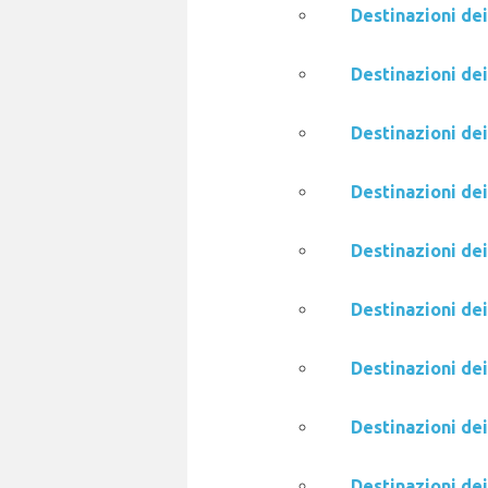
Destinazioni de
Destinazioni de
Destinazioni de
Destinazioni dei
Destinazioni dei
Destinazioni de
Destinazioni de
Destinazioni dei
Destinazioni dei