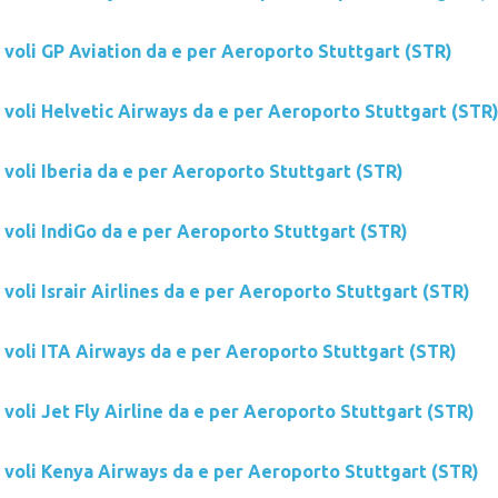
 voli GP Aviation da e per Aeroporto Stuttgart (STR)
i voli Helvetic Airways da e per Aeroporto Stuttgart (STR
 voli Iberia da e per Aeroporto Stuttgart (STR)
 voli IndiGo da e per Aeroporto Stuttgart (STR)
 voli Israir Airlines da e per Aeroporto Stuttgart (STR)
i voli ITA Airways da e per Aeroporto Stuttgart (STR)
 voli Jet Fly Airline da e per Aeroporto Stuttgart (STR)
i voli Kenya Airways da e per Aeroporto Stuttgart (STR)