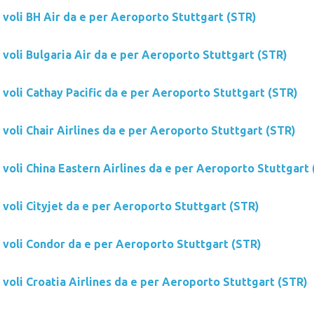
 voli BH Air da e per Aeroporto Stuttgart (STR)
 voli Bulgaria Air da e per Aeroporto Stuttgart (STR)
 voli Cathay Pacific da e per Aeroporto Stuttgart (STR)
 voli Chair Airlines da e per Aeroporto Stuttgart (STR)
 voli China Eastern Airlines da e per Aeroporto Stuttgart
 voli Cityjet da e per Aeroporto Stuttgart (STR)
i voli Condor da e per Aeroporto Stuttgart (STR)
 voli Croatia Airlines da e per Aeroporto Stuttgart (STR)