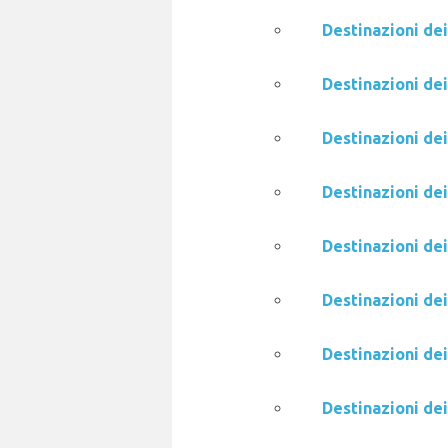
Destinazioni de
Destinazioni dei
Destinazioni de
Destinazioni de
Destinazioni de
Destinazioni dei
Destinazioni de
Destinazioni de