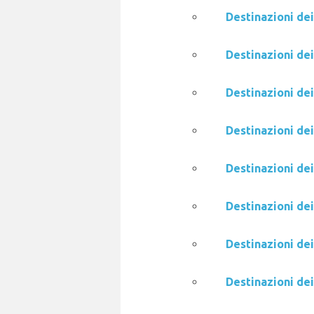
Destinazioni dei
Destinazioni dei
Destinazioni dei
Destinazioni dei
Destinazioni dei
Destinazioni dei
Destinazioni de
Destinazioni dei