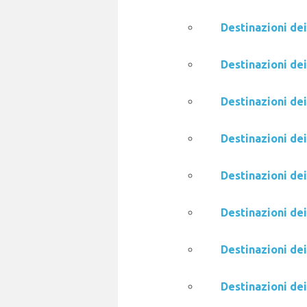
Destinazioni de
Destinazioni de
Destinazioni de
Destinazioni de
Destinazioni de
Destinazioni dei
Destinazioni dei
Destinazioni dei