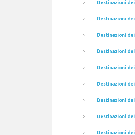
Destinazioni dei
Destinazioni de
Destinazioni de
Destinazioni de
Destinazioni de
Destinazioni dei
Destinazioni dei
Destinazioni de
Destinazioni de