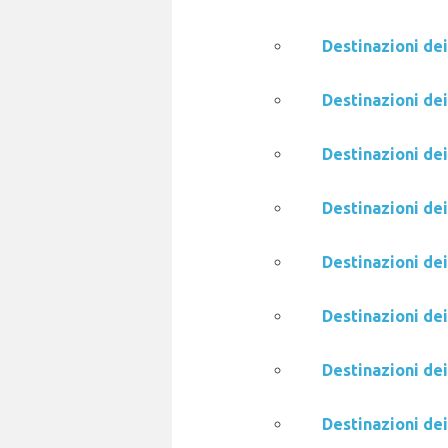
Destinazioni dei
Destinazioni de
Destinazioni dei
Destinazioni dei
Destinazioni dei
Destinazioni de
Destinazioni dei
Destinazioni de