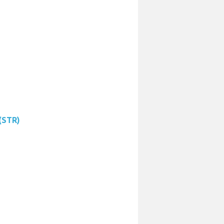
 (STR)