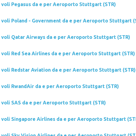
i voli Pegasus da e per Aeroporto Stuttgart (STR)
i voli Poland - Government da e per Aeroporto Stuttgart 
i voli Qatar Airways da e per Aeroporto Stuttgart (STR)
 voli Red Sea Airlines da e per Aeroporto Stuttgart (STR)
 voli Redstar Aviation da e per Aeroporto Stuttgart (STR)
i voli RwandAir da e per Aeroporto Stuttgart (STR)
i voli SAS da e per Aeroporto Stuttgart (STR)
 voli Singapore Airlines da e per Aeroporto Stuttgart (ST
 voli Sky Vision Airlines da e per Aeroporto Stuttgart (ST