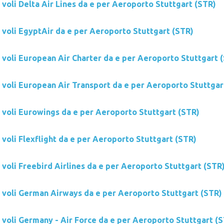
 voli Delta Air Lines da e per Aeroporto Stuttgart (STR)
i voli EgyptAir da e per Aeroporto Stuttgart (STR)
i voli European Air Charter da e per Aeroporto Stuttgart 
i voli European Air Transport da e per Aeroporto Stuttgar
i voli Eurowings da e per Aeroporto Stuttgart (STR)
 voli Flexflight da e per Aeroporto Stuttgart (STR)
 voli Freebird Airlines da e per Aeroporto Stuttgart (STR
i voli German Airways da e per Aeroporto Stuttgart (STR)
i voli Germany - Air Force da e per Aeroporto Stuttgart (