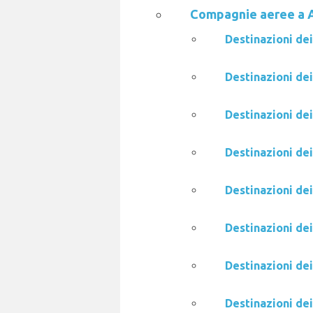
Compagnie aeree a A
Destinazioni de
Destinazioni de
Destinazioni dei
Destinazioni dei
Destinazioni dei
Destinazioni dei
Destinazioni dei
Destinazioni dei