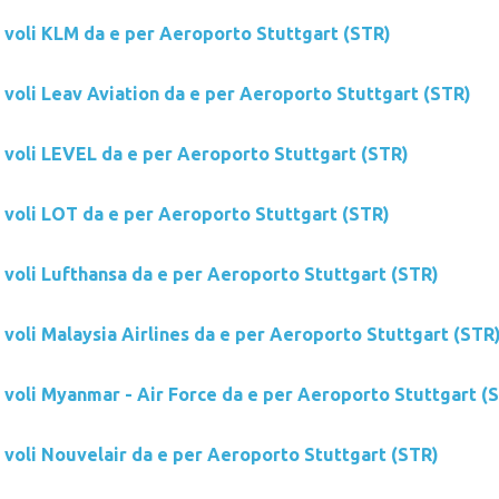
i voli KLM da e per Aeroporto Stuttgart (STR)
 voli Leav Aviation da e per Aeroporto Stuttgart (STR)
i voli LEVEL da e per Aeroporto Stuttgart (STR)
i voli LOT da e per Aeroporto Stuttgart (STR)
i voli Lufthansa da e per Aeroporto Stuttgart (STR)
 voli Malaysia Airlines da e per Aeroporto Stuttgart (STR
i voli Myanmar - Air Force da e per Aeroporto Stuttgart (
i voli Nouvelair da e per Aeroporto Stuttgart (STR)