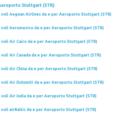
eroporto Stuttgart (STR)
i voli Aegean Airlines da e per Aeroporto Stuttgart (STR)
i voli Aeromexico da e per Aeroporto Stuttgart (STR)
 voli Air Cairo da e per Aeroporto Stuttgart (STR)
 voli Air Canada da e per Aeroporto Stuttgart (STR)
 voli Air China da e per Aeroporto Stuttgart (STR)
 voli Air Dolomiti da e per Aeroporto Stuttgart (STR)
 voli Air India da e per Aeroporto Stuttgart (STR)
 voli airBaltic da e per Aeroporto Stuttgart (STR)