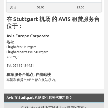
周日
08:00
23:00
在 Stuttgart 机场 的 AVIS 租赁服务台
位于：
Avis Europe Corporate
地址
Flughafen Stuttgart
Flughafenstrasse, Stuttgart,
70629, 0
Tel: 07119484451
租车服务台地点: 在航站楼
车辆和租赁台/柜台都在航站楼内。
Avis 在 Stuttgart 机场 提供哪些汽车租赁？
在 Stuttgart 机场 可以从 Avis 租用的车有：