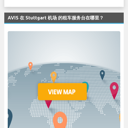
AVIS 在 Stuttgart 机场 的租车服务台在哪里？