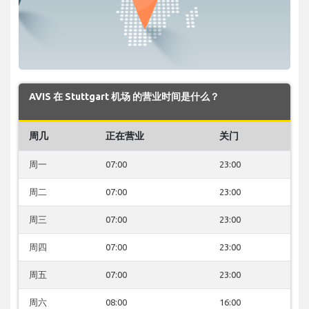
AVIS 在 Stuttgart 机场 的营业时间是什么？
周几
正在营业
关门
周一
07:00
23:00
周二
07:00
23:00
周三
07:00
23:00
周四
07:00
23:00
周五
07:00
23:00
周六
08:00
16:00