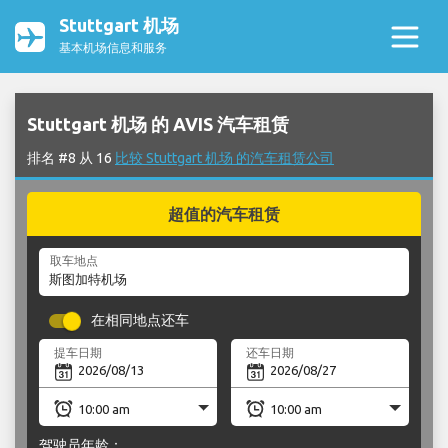
Stuttgart 机场
基本机场信息和服务
Stuttgart 机场 的 AVIS 汽车租赁
排名 #8 从 16
比较 Stuttgart 机场 的汽车租赁公司
超值的汽车租赁
取车地点
在相同地点还车
提车日期
还车日期
驾驶员年龄：