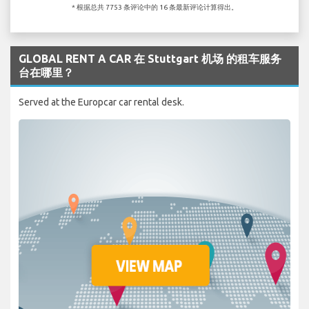
* 根据总共 7753 条评论中的 16 条最新评论计算得出。
GLOBAL RENT A CAR 在 Stuttgart 机场 的租车服务
台在哪里？
Served at the Europcar car rental desk.