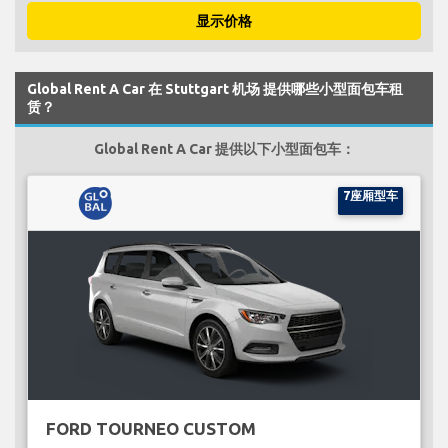
显示价格
Global Rent A Car 在 Stuttgart 机场 提供哪些小型面包车租
赁？
Global Rent A Car 提供以下小型面包车：
7座厢型车
FORD TOURNEO CUSTOM