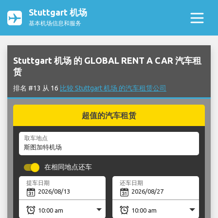
Stuttgart 机场
基本机场信息和服务
Stuttgart 机场 的 GLOBAL RENT A CAR 汽车租
赁
排名 #13 从 16
比较 Stuttgart 机场 的汽车租赁公司
超值的汽车租赁
取车地点
在相同地点还车
提车日期
还车日期