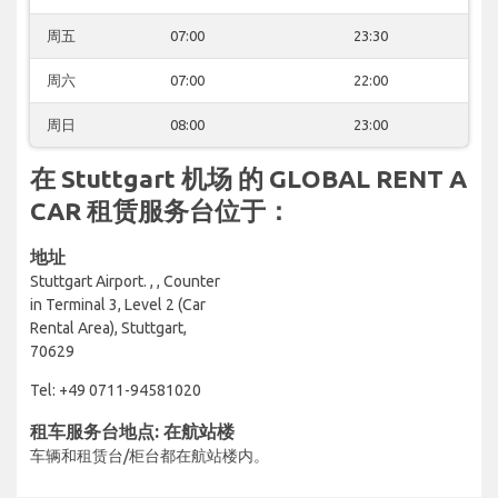
周五
07:00
23:30
周六
07:00
22:00
周日
08:00
23:00
在 Stuttgart 机场 的 GLOBAL RENT A
CAR 租赁服务台位于：
地址
Stuttgart Airport. , , Counter
in Terminal 3, Level 2 (Car
Rental Area), Stuttgart,
70629
Tel: +49 0711-94581020
租车服务台地点: 在航站楼
车辆和租赁台/柜台都在航站楼内。