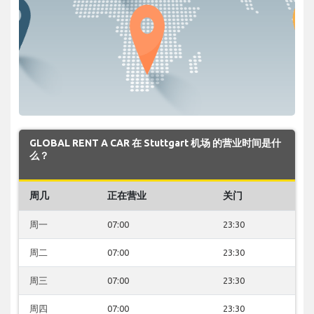
GLOBAL RENT A CAR 在 Stuttgart 机场 的营业时间是什
么？
周几
正在营业
关门
周一
07:00
23:30
周二
07:00
23:30
周三
07:00
23:30
周四
07:00
23:30