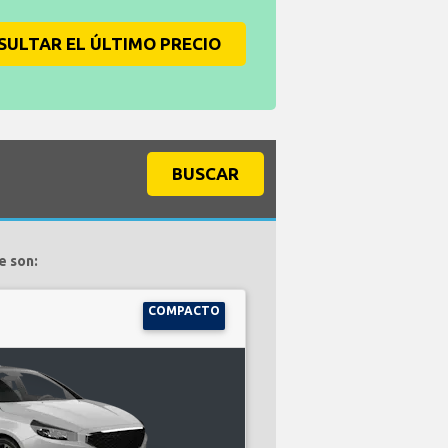
SULTAR EL ÚLTIMO PRECIO
BUSCAR
e son:
COMPACTO