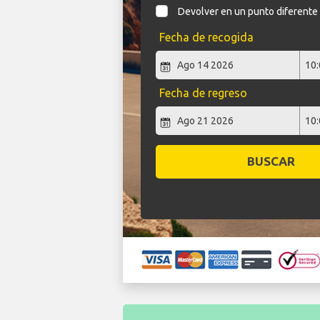
Devolver en un punto diferente
Fecha de recogida
Fecha de regreso
BUSCAR