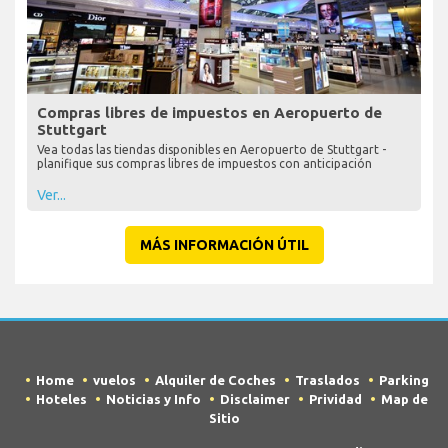
Compras libres de impuestos en Aeropuerto de
Stuttgart
Vea todas las tiendas disponibles en Aeropuerto de Stuttgart -
planifique sus compras libres de impuestos con anticipación
Ver...
MÁS INFORMACIÓN ÚTIL
Home
vuelos
Alquiler de Coches
Traslados
Parking
Hoteles
Noticias y Info
Disclaimer
Prividad
Map de
Sitio