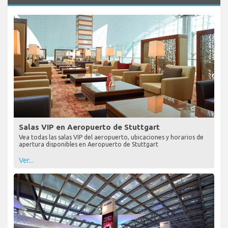
Salas VIP en Aeropuerto de Stuttgart
Vea todas las salas VIP del aeropuerto, ubicaciones y horarios de
apertura disponibles en Aeropuerto de Stuttgart
Ver...