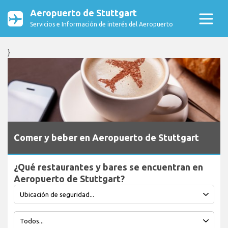
Aeropuerto de Stuttgart
Servicios e Información de interés del Aeropuerto
}
Comer y beber en Aeropuerto de Stuttgart
¿Qué restaurantes y bares se encuentran en
Aeropuerto de Stuttgart?