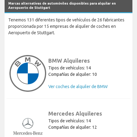
Marcas alternativas de automóviles disponibles para alquilar en
Aeropuerto de Stuttgart
Tenemos 131 diferentes tipos de vehículos de 26 fabricantes
proporcionada por 15 empresas de alquiler de coches en
Aeropuerto de Stuttgart.
BMW Alquileres
Tipos de vehículos: 14
Compañías de alquiler: 10
Ver coches de alquiler de BMW
Mercedes Alquileres
Tipos de vehículos: 14
Compañías de alquiler: 12