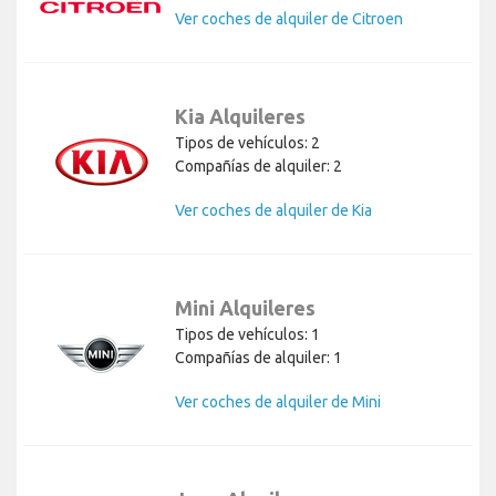
Ver coches de alquiler de Citroen
Kia Alquileres
Tipos de vehículos: 2
Compañías de alquiler: 2
Ver coches de alquiler de Kia
Mini Alquileres
Tipos de vehículos: 1
Compañías de alquiler: 1
Ver coches de alquiler de Mini