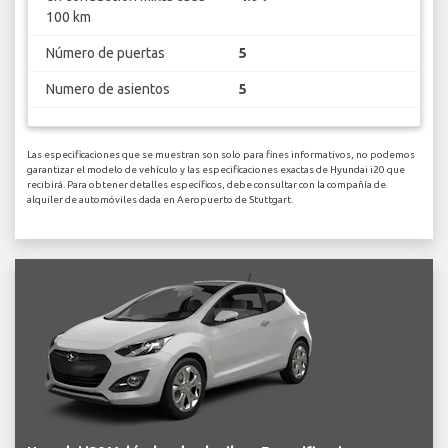
100 km
Número de puertas
5
Numero de asientos
5
Las especificaciones que se muestran son solo para fines informativos, no podemos
garantizar el modelo de vehículo y las especificaciones exactas de Hyundai i20 que
recibirá. Para obtener detalles específicos, debe consultar con la compañía de
alquiler de automóviles dada en Aeropuerto de Stuttgart.