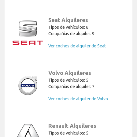
Seat Alquileres
Tipos de vehículos: 6
Compañías de alquiler: 9
Ver coches de alquiler de Seat
Volvo Alquileres
Tipos de vehículos: 5
Compañías de alquiler: 7
Ver coches de alquiler de Volvo
Renault Alquileres
Tipos de vehículos: 5