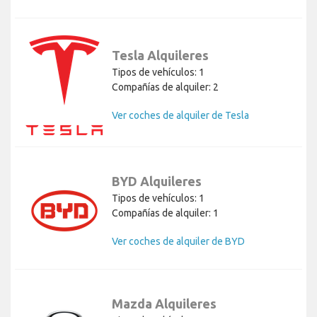
Tesla Alquileres
Tipos de vehículos: 1
Compañías de alquiler: 2
Ver coches de alquiler de Tesla
BYD Alquileres
Tipos de vehículos: 1
Compañías de alquiler: 1
Ver coches de alquiler de BYD
Mazda Alquileres