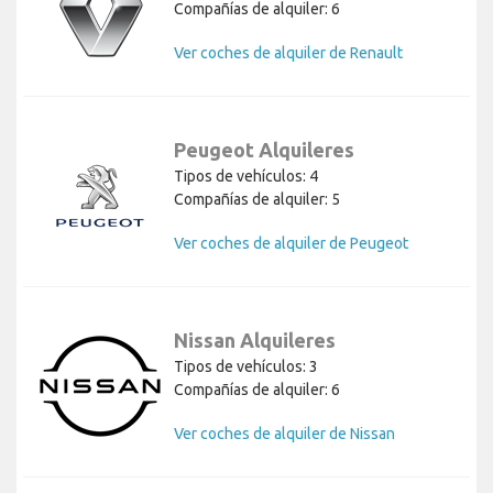
Compañías de alquiler: 6
Ver coches de alquiler de Renault
Peugeot Alquileres
Tipos de vehículos: 4
Compañías de alquiler: 5
Ver coches de alquiler de Peugeot
Nissan Alquileres
Tipos de vehículos: 3
Compañías de alquiler: 6
Ver coches de alquiler de Nissan