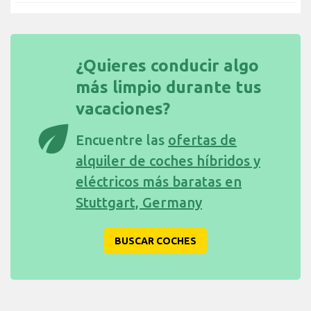
¿Quieres conducir algo
más limpio durante tus
vacaciones?
eco
Encuentre las
ofertas de
alquiler de coches híbridos y
eléctricos más baratas en
Stuttgart, Germany
BUSCAR COCHES