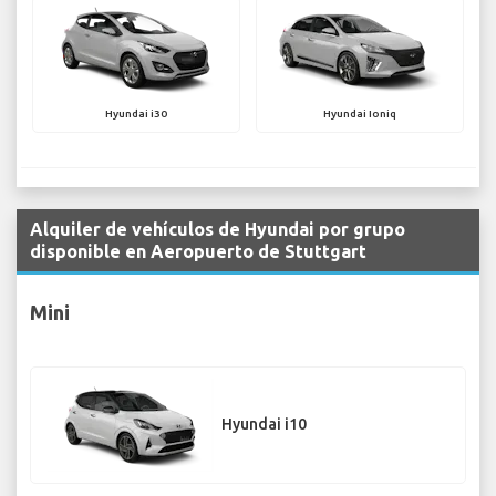
Hyundai i30
Hyundai Ioniq
Alquiler de vehículos de Hyundai por grupo
disponible en Aeropuerto de Stuttgart
Mini
Hyundai i10