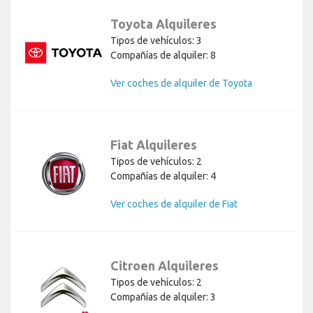
Toyota Alquileres
Tipos de vehículos: 3
Compañías de alquiler: 8
Ver coches de alquiler de Toyota
Fiat Alquileres
Tipos de vehículos: 2
Compañías de alquiler: 4
Ver coches de alquiler de Fiat
Citroen Alquileres
Tipos de vehículos: 2
Compañías de alquiler: 3