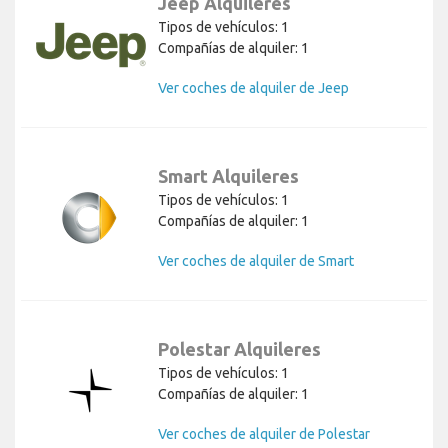
Jeep Alquileres
Tipos de vehículos: 1
Compañías de alquiler: 1
Ver coches de alquiler de Jeep
Smart Alquileres
Tipos de vehículos: 1
Compañías de alquiler: 1
Ver coches de alquiler de Smart
Polestar Alquileres
Tipos de vehículos: 1
Compañías de alquiler: 1
Ver coches de alquiler de Polestar