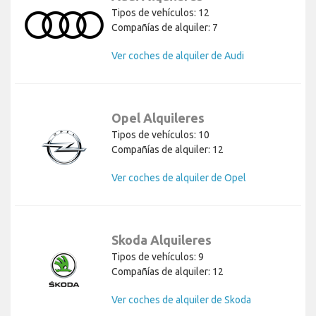
Tipos de vehículos: 12
Compañías de alquiler: 7
Ver coches de alquiler de Audi
Opel Alquileres
Tipos de vehículos: 10
Compañías de alquiler: 12
Ver coches de alquiler de Opel
Skoda Alquileres
Tipos de vehículos: 9
Compañías de alquiler: 12
Ver coches de alquiler de Skoda