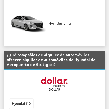
Hyundai Ioniq
¿Qué compañías de alquiler de automóviles
ofrecen alquiler de automóviles de Hyundai de
Aeropuerto de Stuttgart?
DOLLAR
Hyundai i10