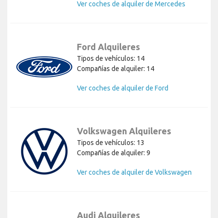
Ver coches de alquiler de Mercedes
Ford Alquileres
Tipos de vehículos: 14
Compañías de alquiler: 14
Ver coches de alquiler de Ford
Volkswagen Alquileres
Tipos de vehículos: 13
Compañías de alquiler: 9
Ver coches de alquiler de Volkswagen
Audi Alquileres