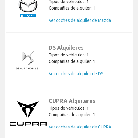
Tipos de vehículos: 1
Compañías de alquiler: 1
Ver coches de alquiler de Mazda
DS Alquileres
Tipos de vehículos: 1
Compañías de alquiler: 1
Ver coches de alquiler de DS
CUPRA Alquileres
Tipos de vehículos: 1
Compañías de alquiler: 1
Ver coches de alquiler de CUPRA