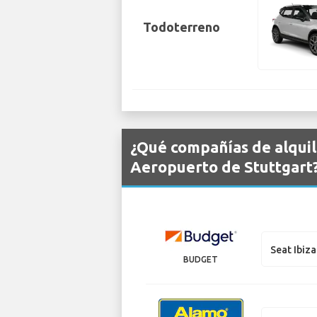
Todoterreno
¿Qué compañías de alquil
Aeropuerto de Stuttgart
Seat Ibiza
BUDGET