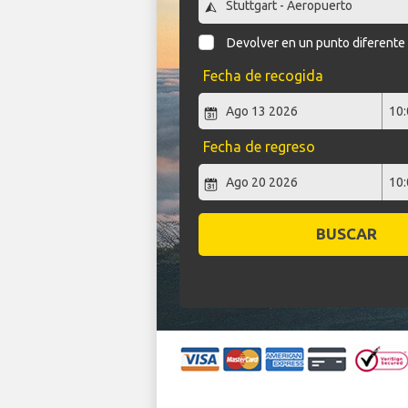
Devolver en un punto diferente
Fecha de recogida
Fecha de regreso
BUSCAR