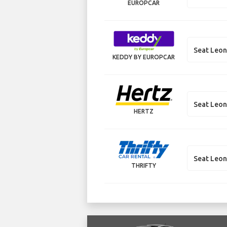
EUROPCAR
Seat Leo
KEDDY BY EUROPCAR
Seat Leon
HERTZ
Seat Leon
THRIFTY