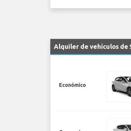
Alquiler de vehículos de
Económico