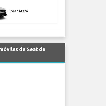
Seat Ateca
móviles de Seat de