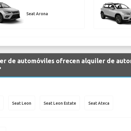
Seat Arona
er de automóviles ofrecen alquiler de auto
?
Seat Leon
Seat Leon Estate
Seat Ateca