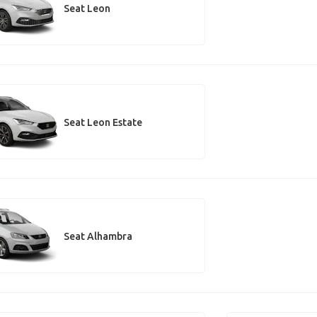
Seat Leon
Seat Leon Estate
Seat Alhambra