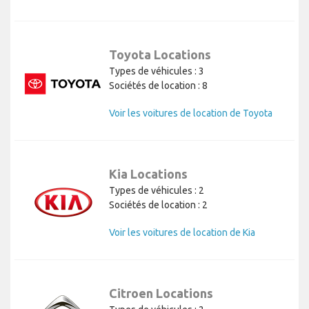
Toyota Locations
Types de véhicules : 3
Sociétés de location : 8
Voir les voitures de location de Toyota
Kia Locations
Types de véhicules : 2
Sociétés de location : 2
Voir les voitures de location de Kia
Citroen Locations