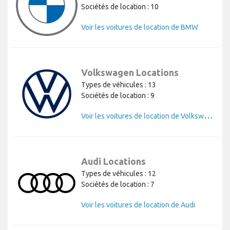
Sociétés de location : 10
Voir les voitures de location de BMW
Volkswagen Locations
Types de véhicules : 13
Sociétés de location : 9
V
oir les voitures de location de Volkswagen
Audi Locations
Types de véhicules : 12
Sociétés de location : 7
Voir les voitures de location de Audi