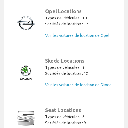
Opel Locations
Types de véhicules : 10
Sociétés de location : 12
Voir les voitures de location de Opel
Skoda Locations
Types de véhicules : 9
Sociétés de location : 12
Voir les voitures de location de Skoda
Seat Locations
Types de véhicules : 6
Sociétés de location : 9