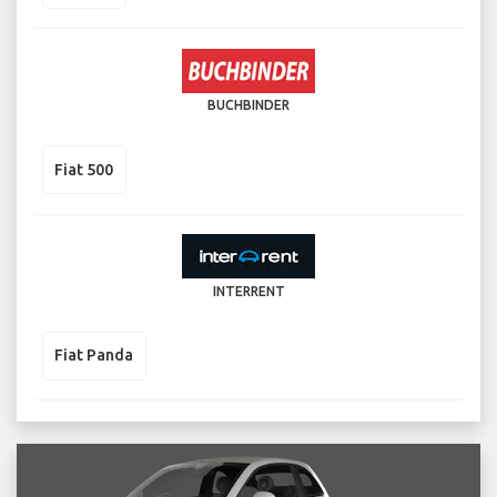
BUCHBINDER
Fiat 500
INTERRENT
Fiat Panda