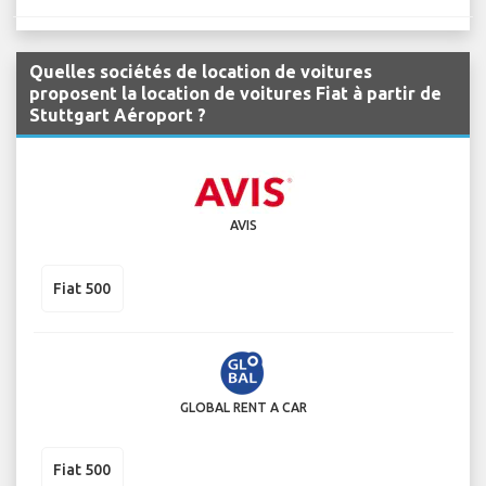
Quelles sociétés de location de voitures
proposent la location de voitures Fiat à partir de
Stuttgart Aéroport ?
AVIS
Fiat 500
GLOBAL RENT A CAR
Fiat 500