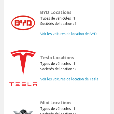
BYD Locations
Types de véhicules : 1
Sociétés de location : 1
Voir les voitures de location de BYD
Tesla Locations
Types de véhicules : 1
Sociétés de location : 2
Voir les voitures de location de Tesla
Mini Locations
Types de véhicules : 1