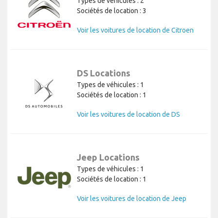
Types de véhicules : 2
Sociétés de location : 3
Voir les voitures de location de Citroen
DS Locations
Types de véhicules : 1
Sociétés de location : 1
Voir les voitures de location de DS
Jeep Locations
Types de véhicules : 1
Sociétés de location : 1
Voir les voitures de location de Jeep