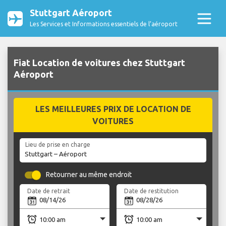
Stuttgart Aéroport
Les Services et Informations essentiels de l’aéroport
Fiat Location de voitures chez Stuttgart
Aéroport
LES MEILLEURES PRIX DE LOCATION DE
VOITURES
Lieu de prise en charge
Retourner au même endroit
Date de retrait
Date de restitution