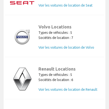
Voir les voitures de location de Seat
Volvo Locations
Types de véhicules : 5
Sociétés de location : 7
Voir les voitures de location de Volvo
Renault Locations
Types de véhicules : 5
Sociétés de location : 6
Voir les voitures de location de Renault