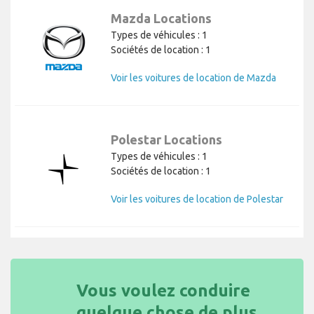
Mazda Locations
Types de véhicules : 1
Sociétés de location : 1
Voir les voitures de location de Mazda
Polestar Locations
Types de véhicules : 1
Sociétés de location : 1
Voir les voitures de location de Polestar
Vous voulez conduire
quelque chose de plus