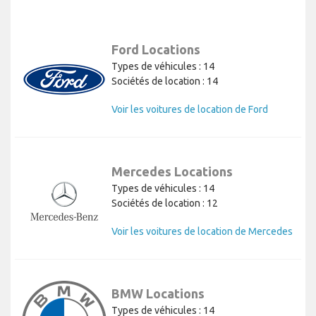
Ford Locations
Types de véhicules : 14
Sociétés de location : 14
Voir les voitures de location de Ford
Mercedes Locations
Types de véhicules : 14
Sociétés de location : 12
Voir les voitures de location de Mercedes
BMW Locations
Types de véhicules : 14