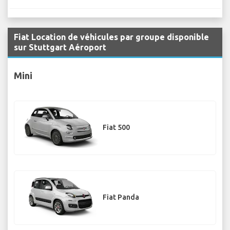
Fiat Location de véhicules par groupe disponible
sur Stuttgart Aéroport
Mini
Fiat 500
Fiat Panda