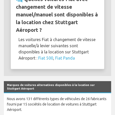
changement de vitesse
manuel/manuel sont disponibles à
la location chez Stuttgart
Aéroport ?
Les voitures Fiat à changement de vitesse
manuelle/à levier suivantes sont
disponibles à la location sur Stuttgart
Aéroport :
Fiat 500
,
Fiat Panda
Marques de voitures alternatives disponibles à la location sur
Stuttgart Aéroport
Nous avons 131 différents types de véhicules de 26 fabricants
fourni par 15 sociétés de location de voitures à Stuttgart
Aéroport.