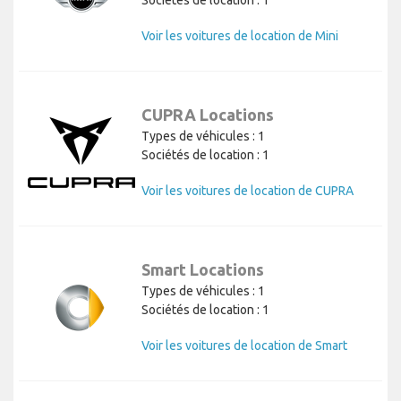
Sociétés de location : 1
Voir les voitures de location de Mini
CUPRA Locations
Types de véhicules : 1
Sociétés de location : 1
Voir les voitures de location de CUPRA
Smart Locations
Types de véhicules : 1
Sociétés de location : 1
Voir les voitures de location de Smart