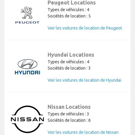
Peugeot Locations
Types de véhicules : 4
Sociétés de location : 5
Voir les voitures de location de Peugeot
Hyundai Locations
Types de véhicules : 4
Sociétés de location : 3
Voir les voitures de location de Hyundai
Nissan Locations
Types de véhicules : 3
Sociétés de location : 6
Voir les voitures de location de Nissan