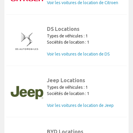
Voir les voitures de location de Citroen
DS Locations
Types de véhicules : 1
Sociétés de location : 1
Voir les voitures de location de DS
Jeep Locations
Types de véhicules : 1
Sociétés de location : 1
Voir les voitures de location de Jeep
BYD Locations