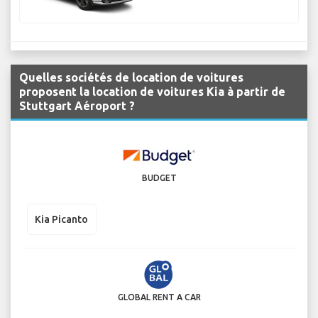
Quelles sociétés de location de voitures
proposent la location de voitures Kia à partir de
Stuttgart Aéroport ?
BUDGET
Kia Picanto
GLOBAL RENT A CAR