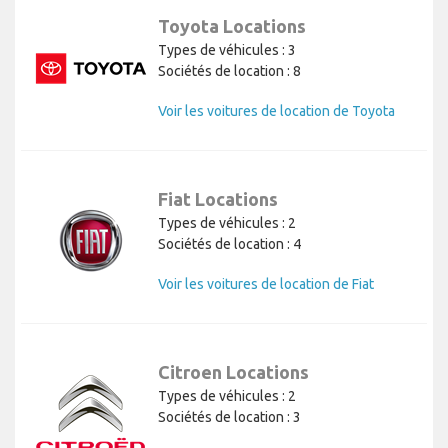
Toyota Locations
Types de véhicules : 3
Sociétés de location : 8
Voir les voitures de location de Toyota
Fiat Locations
Types de véhicules : 2
Sociétés de location : 4
Voir les voitures de location de Fiat
Citroen Locations
Types de véhicules : 2
Sociétés de location : 3