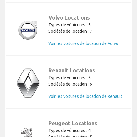
Volvo Locations
Types de véhicules : 5
Sociétés de location : 7
Voir les voitures de location de Volvo
Renault Locations
Types de véhicules : 5
Sociétés de location : 6
Voir les voitures de location de Renault
Peugeot Locations
Types de véhicules : 4