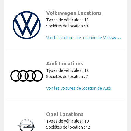
Volkswagen Locations
Types de véhicules : 13
Sociétés de location : 9
V
oir les voitures de location de Volkswagen
Audi Locations
Types de véhicules : 12
Sociétés de location : 7
Voir les voitures de location de Audi
Opel Locations
Types de véhicules : 10
Sociétés de location : 12