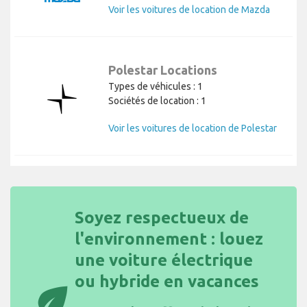
Voir les voitures de location de Mazda
Polestar Locations
Types de véhicules : 1
Sociétés de location : 1
Voir les voitures de location de Polestar
Soyez respectueux de
l'environnement : louez
une voiture électrique
ou hybride en vacances
eco