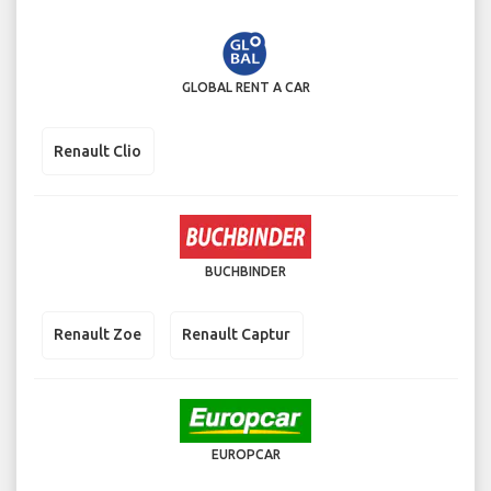
GLOBAL RENT A CAR
Renault Clio
BUCHBINDER
Renault Zoe
Renault Captur
EUROPCAR