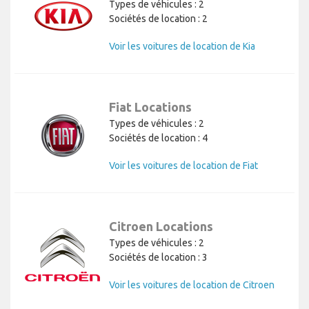
Types de véhicules : 2
Sociétés de location : 2
Voir les voitures de location de Kia
Fiat Locations
Types de véhicules : 2
Sociétés de location : 4
Voir les voitures de location de Fiat
Citroen Locations
Types de véhicules : 2
Sociétés de location : 3
Voir les voitures de location de Citroen