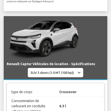
voitures indiquée sur Stuttgart Aéroport.
Renault Captur Véhicules de location - Spécifications
type de corps
Crossover
Consommation de
carburant en conduite
6.3 l