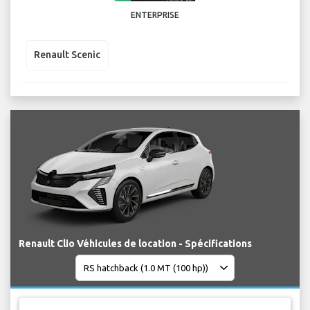
ENTERPRISE
Renault Scenic
Renault Clio Véhicules de location - Spécifications