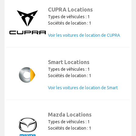
CUPRA Locations
Types de véhicules : 1
Sociétés de location : 1
Voir les voitures de location de CUPRA
Smart Locations
Types de véhicules : 1
Sociétés de location : 1
Voir les voitures de location de Smart
Mazda Locations
Types de véhicules : 1
Sociétés de location : 1