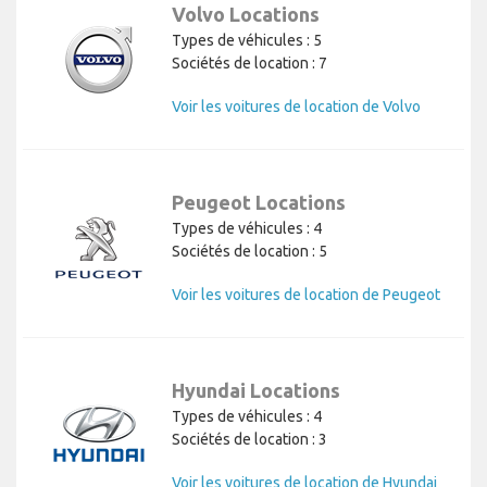
Volvo Locations
Types de véhicules : 5
Sociétés de location : 7
Voir les voitures de location de Volvo
Peugeot Locations
Types de véhicules : 4
Sociétés de location : 5
Voir les voitures de location de Peugeot
Hyundai Locations
Types de véhicules : 4
Sociétés de location : 3
Voir les voitures de location de Hyundai