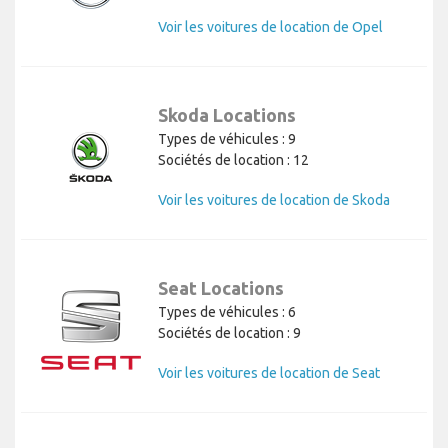
Voir les voitures de location de Opel
Skoda Locations
Types de véhicules : 9
Sociétés de location : 12
Voir les voitures de location de Skoda
Seat Locations
Types de véhicules : 6
Sociétés de location : 9
Voir les voitures de location de Seat