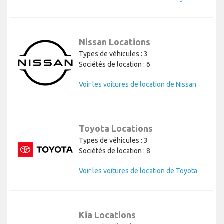
Nissan Locations
Types de véhicules : 3
Sociétés de location : 6
Voir les voitures de location de Nissan
Toyota Locations
Types de véhicules : 3
Sociétés de location : 8
Voir les voitures de location de Toyota
Kia Locations