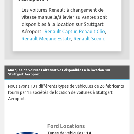
Les voitures Renault à changement de
vitesse manuelle/à levier suivantes sont
disponibles à la location sur Stuttgart
Aéroport :
Renault Captur
,
Renault Clio
,
Renault Megane Estate
,
Renault Scenic
Marques de voitures alternatives disponibles à la location sur
Stuttgart Aéroport
Nous avons 131 différents types de véhicules de 26 fabricants
fourni par 15 sociétés de location de voitures à Stuttgart
Aéroport.
Ford Locations
Types de véhicules : 14