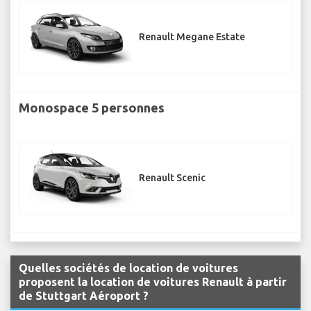
Renault Megane Estate
Monospace 5 personnes
Renault Scenic
Quelles sociétés de location de voitures
proposent la location de voitures Renault à partir
de Stuttgart Aéroport ?