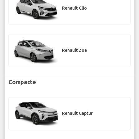
Renault Clio
Renault Zoe
Compacte
Renault Captur