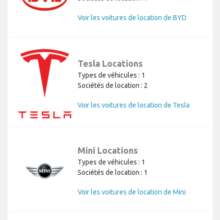
Voir les voitures de location de BYD
Tesla Locations
Types de véhicules : 1
Sociétés de location : 2
Voir les voitures de location de Tesla
Mini Locations
Types de véhicules : 1
Sociétés de location : 1
Voir les voitures de location de Mini