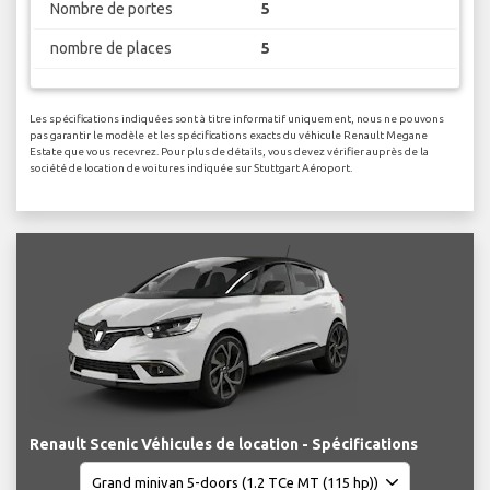
Nombre de portes
5
nombre de places
5
Les spécifications indiquées sont à titre informatif uniquement, nous ne pouvons
pas garantir le modèle et les spécifications exacts du véhicule Renault Megane
Estate que vous recevrez. Pour plus de détails, vous devez vérifier auprès de la
société de location de voitures indiquée sur Stuttgart Aéroport.
Renault Scenic Véhicules de location - Spécifications