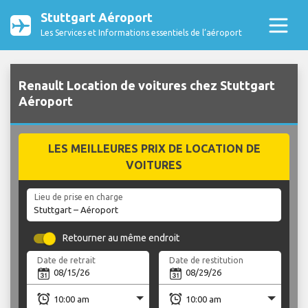
Stuttgart Aéroport
Les Services et Informations essentiels de l’aéroport
Renault Location de voitures chez Stuttgart
Aéroport
LES MEILLEURES PRIX DE LOCATION DE
VOITURES
Lieu de prise en charge
Retourner au même endroit
Date de retrait
Date de restitution