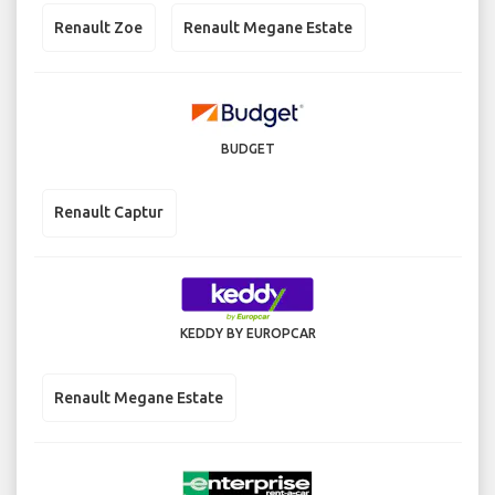
Renault Zoe
Renault Megane Estate
BUDGET
Renault Captur
KEDDY BY EUROPCAR
Renault Megane Estate