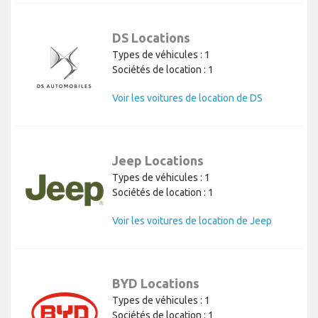
DS Locations
Types de véhicules : 1
Sociétés de location : 1
Voir les voitures de location de DS
Jeep Locations
Types de véhicules : 1
Sociétés de location : 1
Voir les voitures de location de Jeep
BYD Locations
Types de véhicules : 1
Sociétés de location : 1