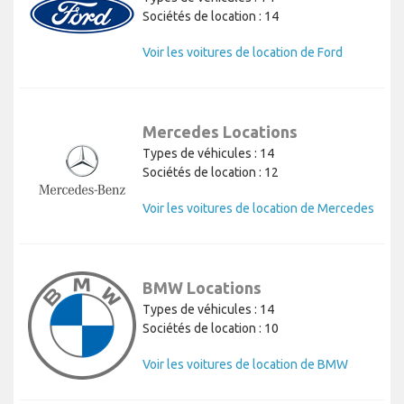
Sociétés de location : 14
Voir les voitures de location de Ford
Mercedes Locations
Types de véhicules : 14
Sociétés de location : 12
Voir les voitures de location de Mercedes
BMW Locations
Types de véhicules : 14
Sociétés de location : 10
Voir les voitures de location de BMW