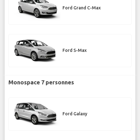
Ford Grand C-Max
Ford S-Max
Monospace 7 personnes
Ford Galaxy