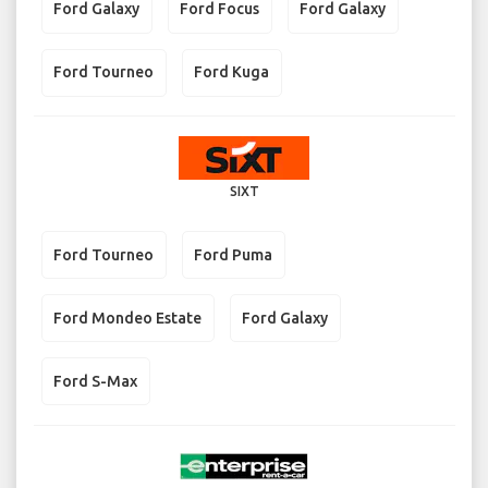
Ford Galaxy
Ford Focus
Ford Galaxy
Ford Tourneo
Ford Kuga
SIXT
Ford Tourneo
Ford Puma
Ford Mondeo Estate
Ford Galaxy
Ford S-Max