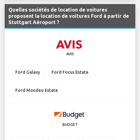
Quelles sociétés de location de voitures
proposent la location de voitures Ford à partir de
Stuttgart Aéroport ?
AVIS
Ford Galaxy
Ford Focus Estate
Ford Mondeo Estate
BUDGET