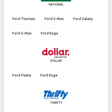
NATIONAL
Ford Tourneo
Ford S-Max
Ford Galaxy
Ford S-Max
Ford Kuga
DOLLAR
Ford Fiesta
Ford Kuga
THRIFTY