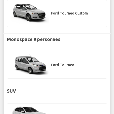
Ford Tourneo Custom
Monospace 9 personnes
Ford Tourneo
SUV