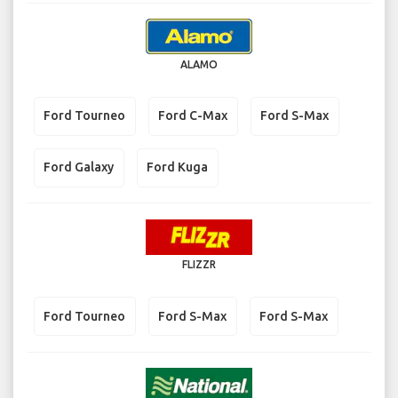
ALAMO
Ford Tourneo
Ford C-Max
Ford S-Max
Ford Galaxy
Ford Kuga
FLIZZR
Ford Tourneo
Ford S-Max
Ford S-Max