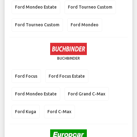
Ford Mondeo Estate
Ford Tourneo Custom
Ford Tourneo Custom
Ford Mondeo
BUCHBINDER
Ford Focus
Ford Focus Estate
Ford Mondeo Estate
Ford Grand C-Max
Ford Kuga
Ford C-Max