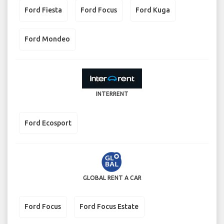
Ford Fiesta
Ford Focus
Ford Kuga
Ford Mondeo
INTERRENT
Ford Ecosport
GLOBAL RENT A CAR
Ford Focus
Ford Focus Estate