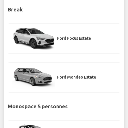
Break
Ford Focus Estate
Ford Mondeo Estate
Monospace 5 personnes