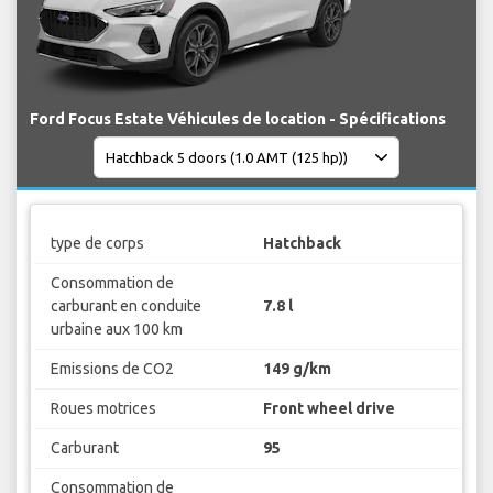
Ford Focus Estate Véhicules de location - Spécifications
type de corps
Hatchback
Consommation de
carburant en conduite
7.8 l
urbaine aux 100 km
Emissions de CO2
149 g/km
Roues motrices
Front wheel drive
Carburant
95
Consommation de