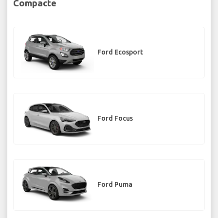
Compacte
Ford Ecosport
Ford Focus
Ford Puma