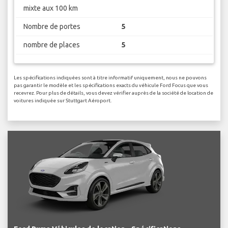
mixte aux 100 km
Nombre de portes
5
nombre de places
5
Les spécifications indiquées sont à titre informatif uniquement, nous ne pouvons
pas garantir le modèle et les spécifications exacts du véhicule Ford Focus que vous
recevrez. Pour plus de détails, vous devez vérifier auprès de la société de location de
voitures indiquée sur Stuttgart Aéroport.