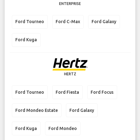
ENTERPRISE
Ford Tourneo
Ford C-Max
Ford Galaxy
Ford Kuga
HERTZ
Ford Tourneo
Ford Fiesta
Ford Focus
Ford Mondeo Estate
Ford Galaxy
Ford Kuga
Ford Mondeo