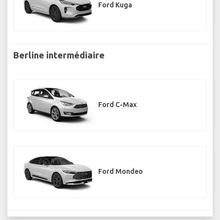
Ford Kuga
Berline intermédiaire
Ford C-Max
Ford Mondeo