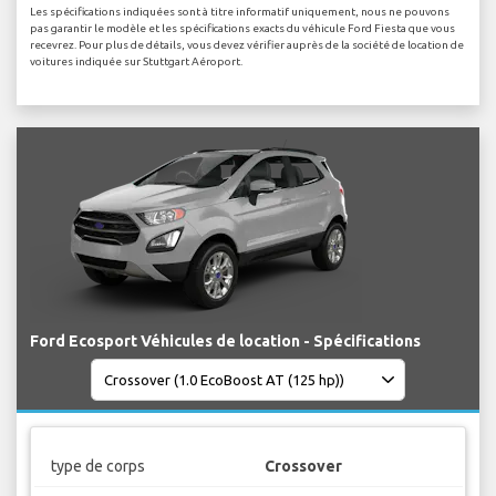
Les spécifications indiquées sont à titre informatif uniquement, nous ne pouvons
pas garantir le modèle et les spécifications exacts du véhicule Ford Fiesta que vous
recevrez. Pour plus de détails, vous devez vérifier auprès de la société de location de
voitures indiquée sur Stuttgart Aéroport.
Ford Ecosport Véhicules de location - Spécifications
type de corps
Crossover