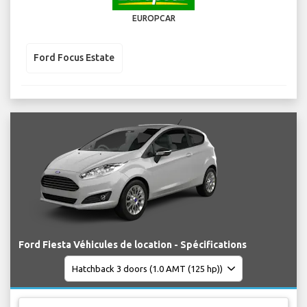
EUROPCAR
Ford Focus Estate
Ford Fiesta Véhicules de location - Spécifications