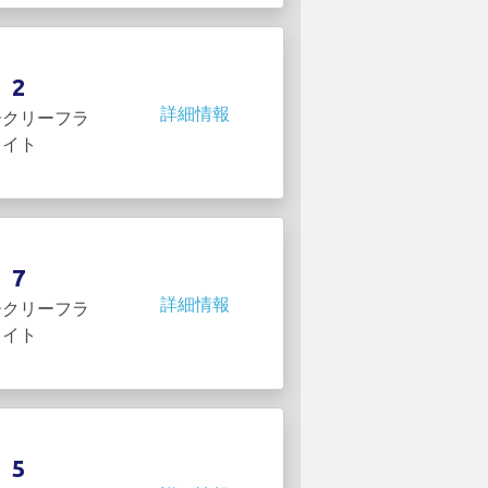
2
詳細情報
ークリーフラ
イト
7
詳細情報
ークリーフラ
イト
5