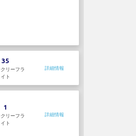
35
詳細情報
ークリーフラ
イト
1
詳細情報
ークリーフラ
イト