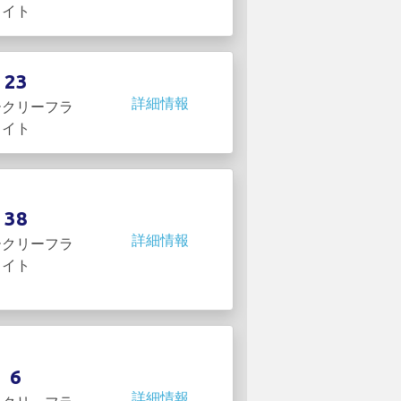
イト
23
詳細情報
ークリーフラ
イト
38
詳細情報
ークリーフラ
イト
6
詳細情報