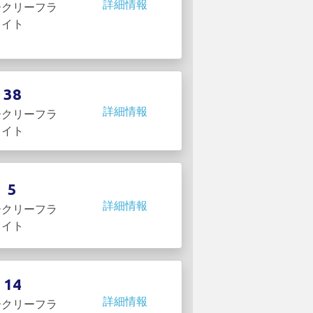
詳細情報
ークリーフラ
イト
38
詳細情報
ークリーフラ
イト
5
詳細情報
ークリーフラ
イト
14
詳細情報
ークリーフラ