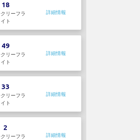
18
詳細情報
ークリーフラ
イト
49
詳細情報
ークリーフラ
イト
33
詳細情報
ークリーフラ
イト
2
詳細情報
ークリーフラ