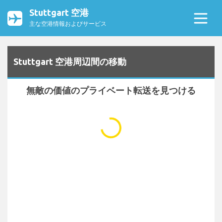
Stuttgart 空港
主な空港情報およびサービス
Stuttgart 空港周辺間の移動
無敵の価値のプライベート転送を見つける
...