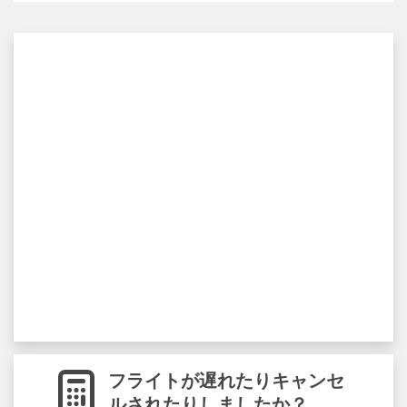
フライトが遅れたりキャンセ
ルされたりしましたか？