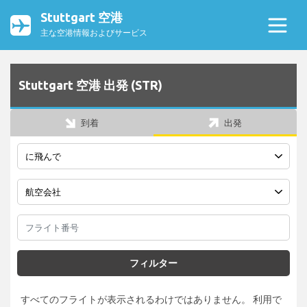
Stuttgart 空港
主な空港情報およびサービス
Stuttgart 空港 出発 (STR)
到着
出発
フィルター
すべてのフライトが表示されるわけではありません。 利用で