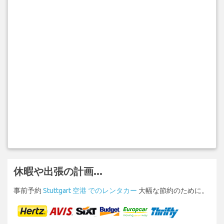
休暇や出張の計画...
事前予約
Stuttgart 空港 でのレンタカー
大幅な節約のために。