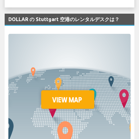
DOLLAR の Stuttgart 空港のレンタルデスクは？