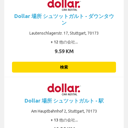
Dollar 場所 シュツットガルト - ダウンタウ
ン
Lautenschlagerstr. 17, Stuttgart, 70173
+ 12 他の会社...
9.59 KM
検索
Dollar 場所 シュツットガルト - 駅
Am Hauptbahnhof 2, Stuttgart, 70173
+ 13 他の会社...