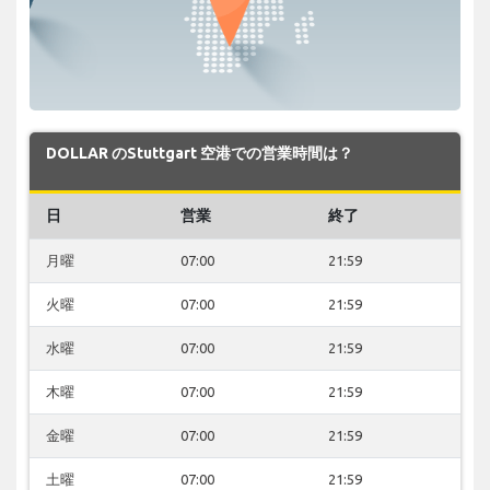
DOLLAR のStuttgart 空港での営業時間は？
日
営業
終了
月曜
07:00
21:59
火曜
07:00
21:59
水曜
07:00
21:59
木曜
07:00
21:59
金曜
07:00
21:59
土曜
07:00
21:59