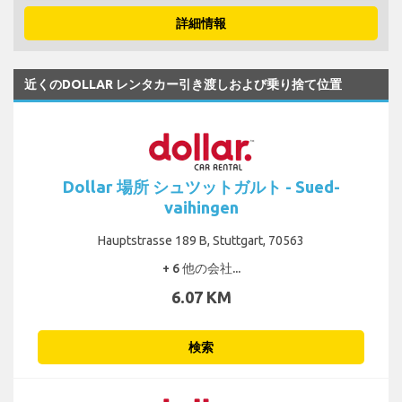
詳細情報
近くのDOLLAR レンタカー引き渡しおよび乗り捨て位置
Dollar 場所 シュツットガルト - Sued-
vaihingen
Hauptstrasse 189 B, Stuttgart, 70563
+ 6 他の会社...
6.07 KM
検索