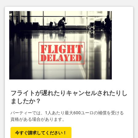
フライトが遅れたりキャンセルされたりし
ましたか？
パーティーでは、1人あたり最大600ユーロの補償を受ける
資格がある場合があります。
今すぐ請求してください！