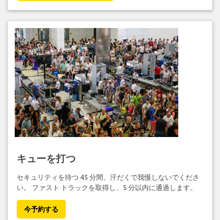
キューを打つ
セキュリティを待つ 45 分間、汗だくで我慢しないでくださ
い。 ファスト トラックを取得し、5 分以内に通過します。
今予約する