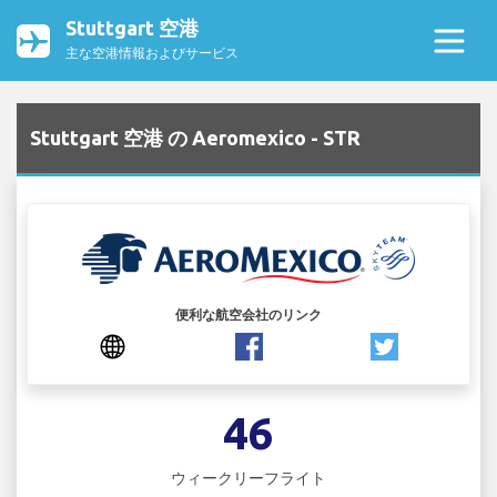
Stuttgart 空港
主な空港情報およびサービス
Stuttgart 空港 の Aeromexico - STR
便利な航空会社のリンク
46
ウィークリーフライト