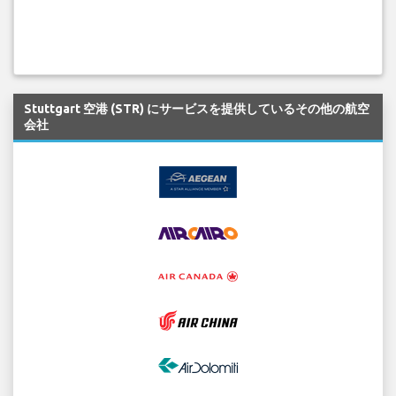
Stuttgart 空港 (STR) にサービスを提供しているその他の航空
会社