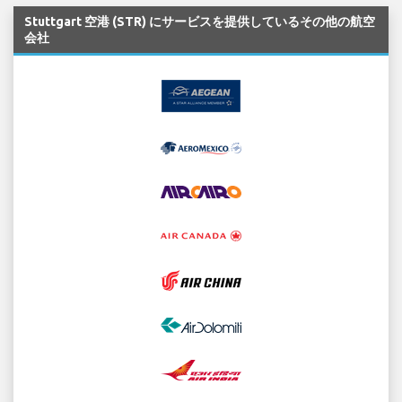
Stuttgart 空港 (STR) にサービスを提供しているその他の航空
会社