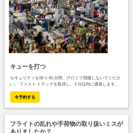
キューを打つ
セキュリティを待つ 45 分間、汗だくで我慢しないでくださ
い。 ファスト トラックを取得し、5 分以内に通過します。
今予約する
フライトの乱れや手荷物の取り扱いミスが
ありましたか？