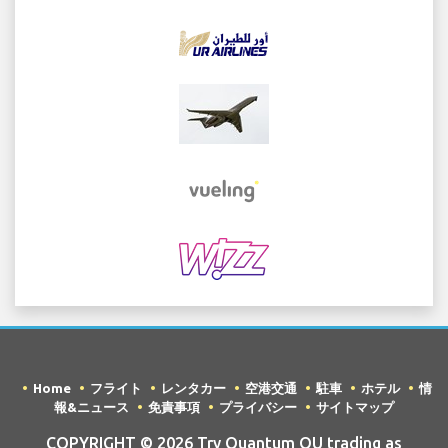
Home
フライト
レンタカー
空港交通
駐車
ホテル
情
報&ニュース
免責事項
プライバシー
サイトマップ
COPYRIGHT © 2026 Try Quantum OU trading as