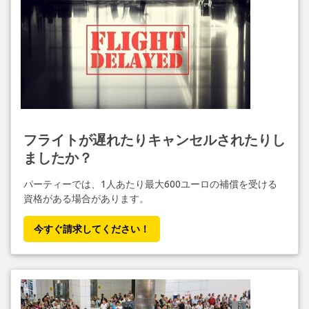
フライトが遅れたりキャンセルされたりし
ましたか？
パーティーでは、1人あたり最大600ユーロの補償を受ける
資格がある場合があります。
今すぐ請求してください！