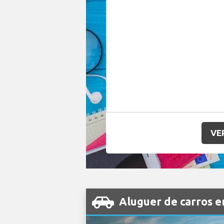
VE
Aluguer de carros e