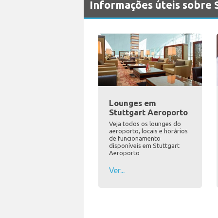
Informações úteis sobre 
Lounges em
Stuttgart Aeroporto
Veja todos os lounges do
aeroporto, locais e horários
de funcionamento
disponíveis em Stuttgart
Aeroporto
Ver...