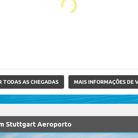
...
R TODAS AS CHEGADAS
MAIS INFORMAÇÕES DE 
m Stuttgart Aeroporto