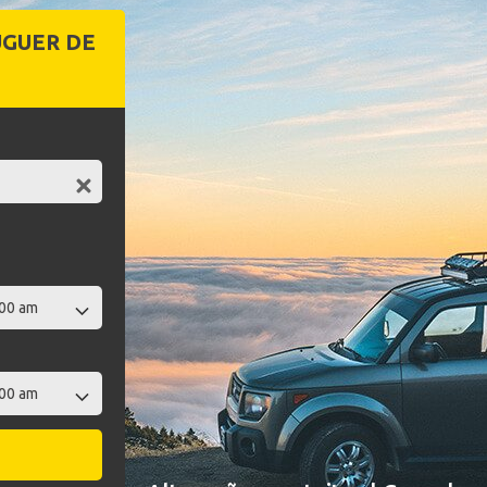
UGUER DE