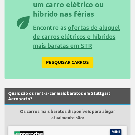
um carro elétrico ou
híbrido nas férias
eco
Encontre as
ofertas de aluguel
de carros elétricos e híbridos
mais baratas em STR
PESQUISAR CARROS
Quais são os rent-a-car mais baratos em Stuttgart
Aeroporto?
Os carros mais baratos disponíveis para alugar
atualmente são:
MINI