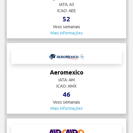
IATA: A3
ICAO: AEE
52
Voos semanais
Mais informações
Aeromexico
IATA: AM
ICAO: AMX
46
Voos semanais
Mais informações