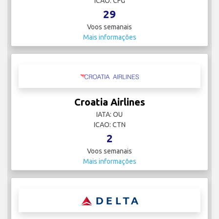
ICAO: CFG
29
Voos semanais
Mais informações
Croatia Airlines
IATA: OU
ICAO: CTN
2
Voos semanais
Mais informações