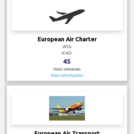
European Air Charter
IATA:
ICAO:
45
Voos semanais
Mais informações
European Air Transport