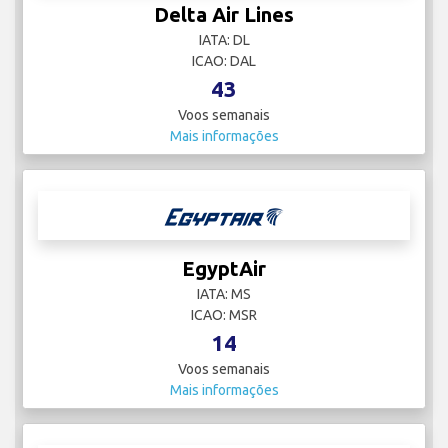
Delta Air Lines
IATA: DL
ICAO: DAL
43
Voos semanais
Mais informações
EgyptAir
IATA: MS
ICAO: MSR
14
Voos semanais
Mais informações