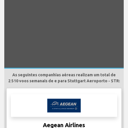
As seguintes companhias aéreas realizam um total de
2 510 voos semanais de e para Stuttgart Aeroporto - STR:
Aegean Airlines