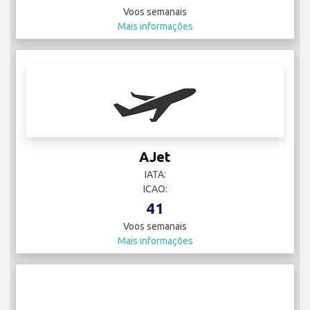
Voos semanais
Mais informações
AJet
IATA:
ICAO:
41
Voos semanais
Mais informações