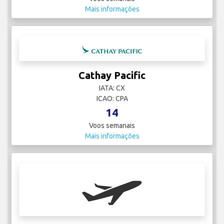
Mais informações
Cathay Pacific
IATA: CX
ICAO: CPA
14
Voos semanais
Mais informações