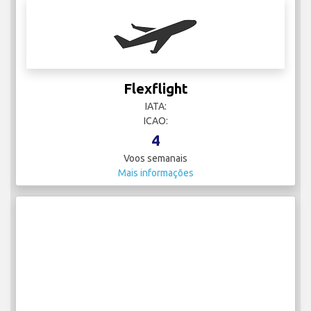
Flexflight
IATA:
ICAO:
4
Voos semanais
Mais informações