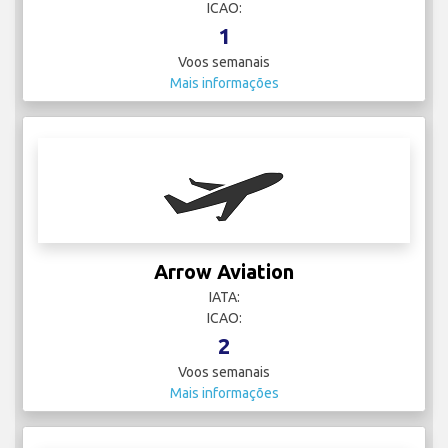
ICAO:
1
Voos semanais
Mais informações
Arrow Aviation
IATA:
ICAO:
2
Voos semanais
Mais informações