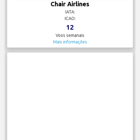
Chair Airlines
IATA:
ICAO:
12
Voos semanais
Mais informações