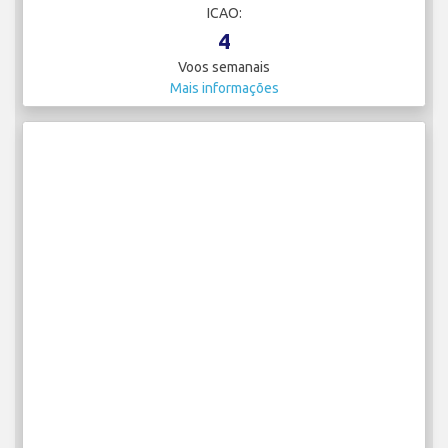
ICAO:
4
Voos semanais
Mais informações