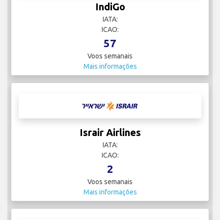
IndiGo
IATA:
ICAO:
57
Voos semanais
Mais informações
Israir Airlines
IATA:
ICAO:
2
Voos semanais
Mais informações