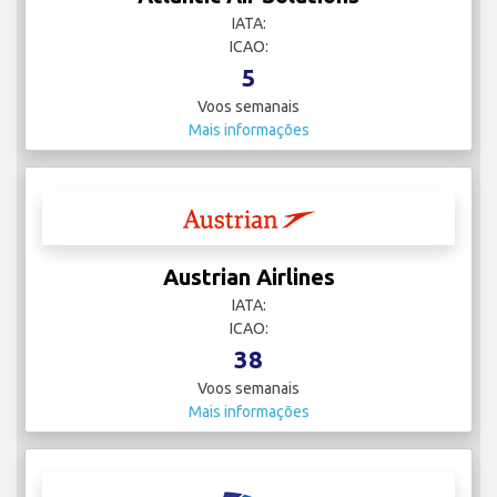
IATA:
ICAO:
5
Voos semanais
Mais informações
Austrian Airlines
IATA:
ICAO:
38
Voos semanais
Mais informações