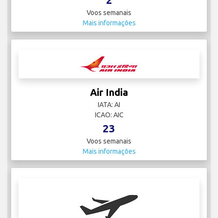
Voos semanais
Mais informações
Air India
IATA: AI
ICAO: AIC
23
Voos semanais
Mais informações