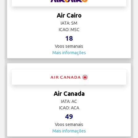
Air Cairo
IATA: SM
ICAO: MSC
18
Voos semanais
Mais informações
Air Canada
IATA: AC
ICAO: ACA
49
Voos semanais
Mais informações