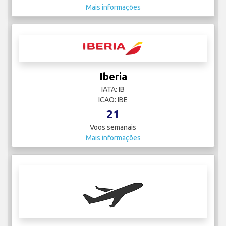
Mais informações
Iberia
IATA: IB
ICAO: IBE
21
Voos semanais
Mais informações