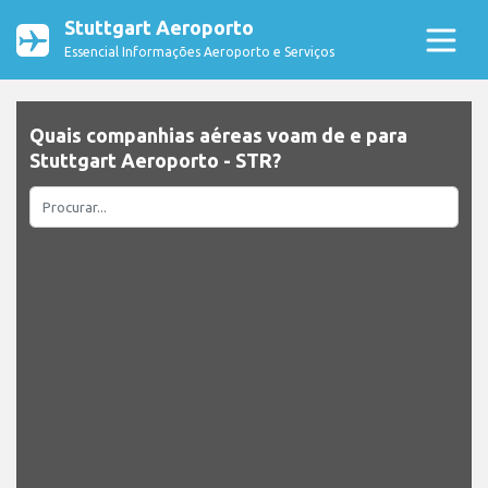
Stuttgart Aeroporto
Essencial Informações Aeroporto e Serviços
Quais companhias aéreas voam de e para
Stuttgart Aeroporto - STR?