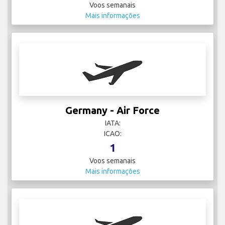
Voos semanais
Mais informações
Germany - Air Force
IATA:
ICAO:
1
Voos semanais
Mais informações