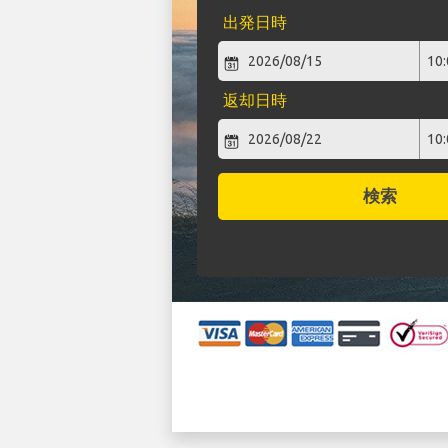
出発日時
返却日時
検索