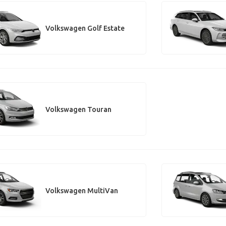
Volkswagen Golf Estate
Volkswagen Touran
Volkswagen MultiVan