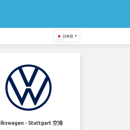
日本語
lkswagen - Stuttgart 空港