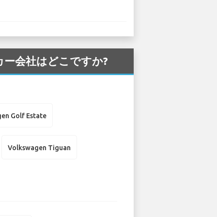
ンタカー会社はどこですか?
en Golf Estate
Volkswagen Tiguan