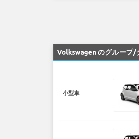
Volkswagen のグルー
小型車