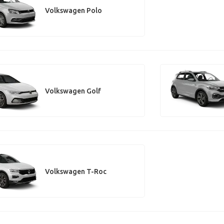
Volkswagen Polo
Volkswagen Golf
Volkswagen T-Roc