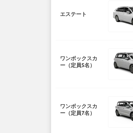
エステート
ワンボックスカ
ー（定員5名）
ワンボックスカ
ー（定員7名）