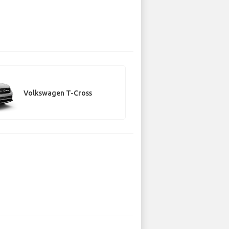
Volkswagen T-Cross