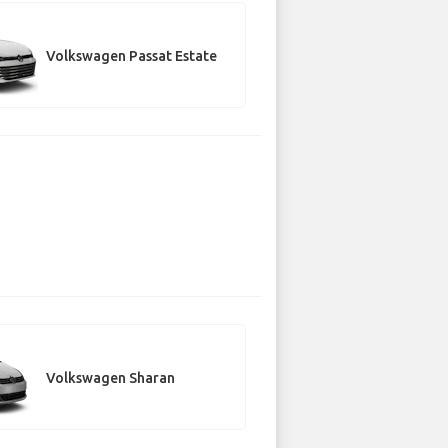
Volkswagen Passat Estate
Volkswagen Sharan