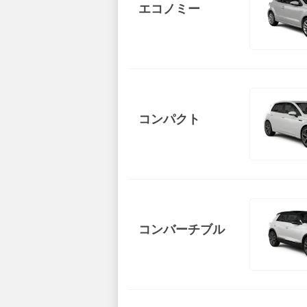
エコノミー
コンパクト
コンバーチブル