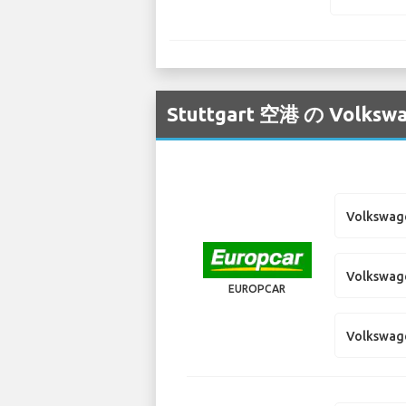
Stuttgart 空港 の 
Volkswag
Volkswag
EUROPCAR
Volkswag