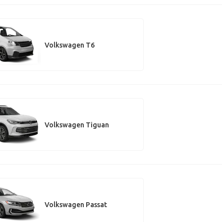
Volkswagen T6
Volkswagen Tiguan
Volkswagen Passat