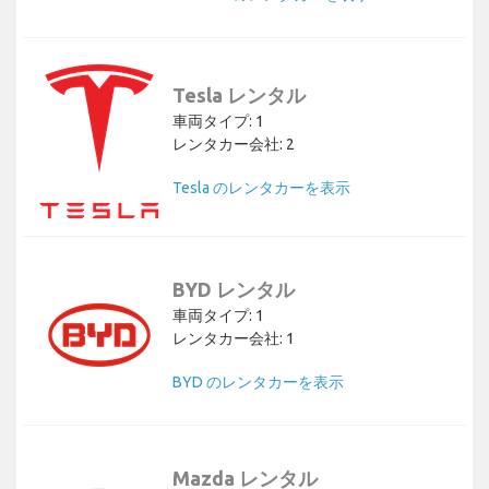
Tesla レンタル
車両タイプ: 1
レンタカー会社: 2
Tesla のレンタカーを表示
BYD レンタル
車両タイプ: 1
レンタカー会社: 1
BYD のレンタカーを表示
Mazda レンタル