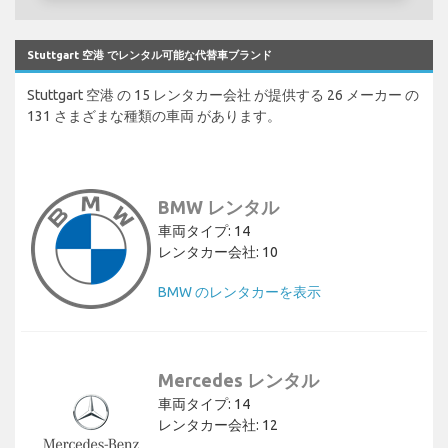
Stuttgart 空港 でレンタル可能な代替車ブランド
Stuttgart 空港 の 15 レンタカー会社 が提供する 26 メーカー の
131 さまざまな種類の車両 があります。
BMW レンタル
車両タイプ: 14
レンタカー会社: 10
BMW のレンタカーを表示
Mercedes レンタル
車両タイプ: 14
レンタカー会社: 12