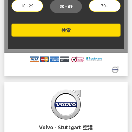
18 - 29
70+
30 - 69
検索
Volvo - Stuttgart 空港