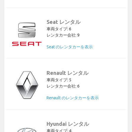
Seat レンタル
車両タイプ: 6
レンタカー会社: 9
Seat のレンタカーを表示
Renault レンタル
車両タイプ: 5
レンタカー会社: 6
Renault のレンタカーを表示
Hyundai レンタル
車両タイプ: 4