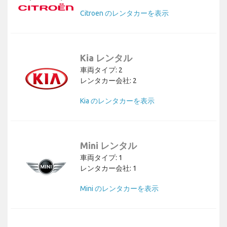
Citroen のレンタカーを表示
Kia レンタル
車両タイプ: 2
レンタカー会社: 2
Kia のレンタカーを表示
Mini レンタル
車両タイプ: 1
レンタカー会社: 1
Mini のレンタカーを表示