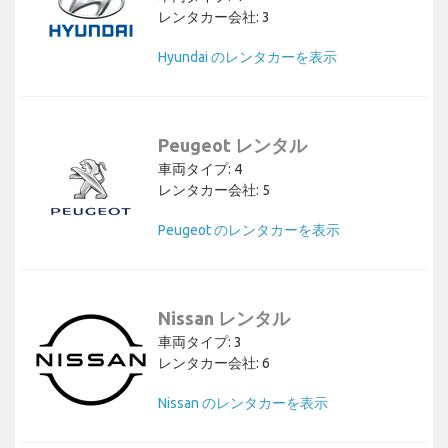
レンタカー会社: 3
Hyundai のレンタカーを表示
Peugeot レンタル
車両タイプ: 4
レンタカー会社: 5
Peugeot のレンタカーを表示
Nissan レンタル
車両タイプ: 3
レンタカー会社: 6
Nissan のレンタカーを表示