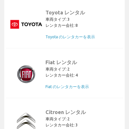
Toyota レンタル
車両タイプ: 3
レンタカー会社: 8
Toyota のレンタカーを表示
Fiat レンタル
車両タイプ: 2
レンタカー会社: 4
Fiat のレンタカーを表示
Citroen レンタル
車両タイプ: 2
レンタカー会社: 3