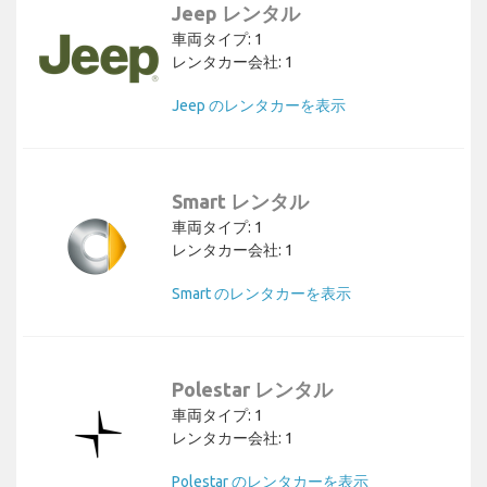
Jeep レンタル
車両タイプ: 1
レンタカー会社: 1
Jeep のレンタカーを表示
Smart レンタル
車両タイプ: 1
レンタカー会社: 1
Smart のレンタカーを表示
Polestar レンタル
車両タイプ: 1
レンタカー会社: 1
Polestar のレンタカーを表示