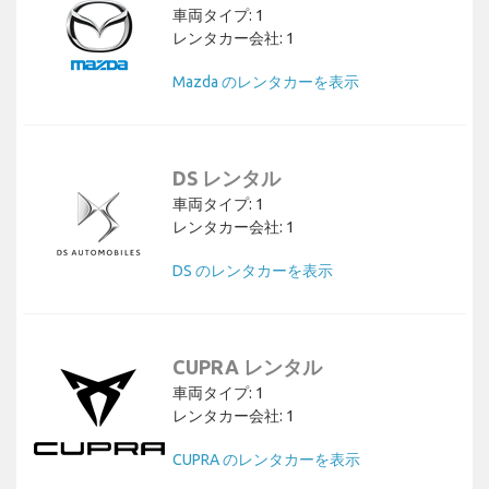
車両タイプ: 1
レンタカー会社: 1
Mazda のレンタカーを表示
DS レンタル
車両タイプ: 1
レンタカー会社: 1
DS のレンタカーを表示
CUPRA レンタル
車両タイプ: 1
レンタカー会社: 1
CUPRA のレンタカーを表示