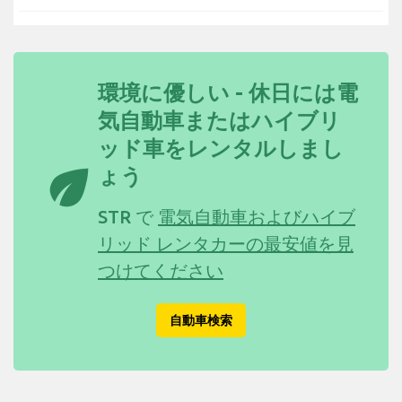
環境に優しい - 休日には電
気自動車またはハイブリ
ッド車をレンタルしまし
eco
ょう
STR で
電気自動車およびハイブ
リッド レンタカーの最安値を見
つけてください
自動車検索