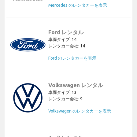
Mercedes のレンタカーを表示
Ford レンタル
車両タイプ: 14
レンタカー会社: 14
Ford のレンタカーを表示
Volkswagen レンタル
車両タイプ: 13
レンタカー会社: 9
Volkswagen のレンタカーを表示