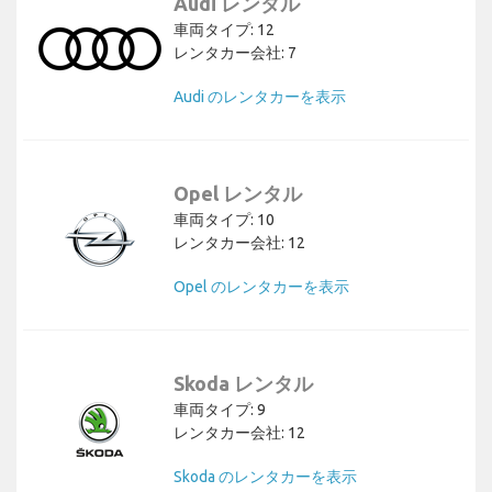
Audi レンタル
車両タイプ: 12
レンタカー会社: 7
Audi のレンタカーを表示
Opel レンタル
車両タイプ: 10
レンタカー会社: 12
Opel のレンタカーを表示
Skoda レンタル
車両タイプ: 9
レンタカー会社: 12
Skoda のレンタカーを表示