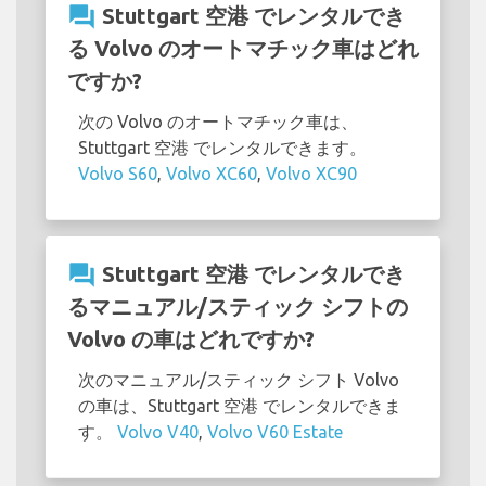
question_answer
Stuttgart 空港 でレンタルでき
る Volvo のオートマチック車はどれ
ですか?
次の Volvo のオートマチック車は、
Stuttgart 空港 でレンタルできます。
Volvo S60
,
Volvo XC60
,
Volvo XC90
question_answer
Stuttgart 空港 でレンタルでき
るマニュアル/スティック シフトの
Volvo の車はどれですか?
次のマニュアル/スティック シフト Volvo
の車は、Stuttgart 空港 でレンタルできま
す。
Volvo V40
,
Volvo V60 Estate