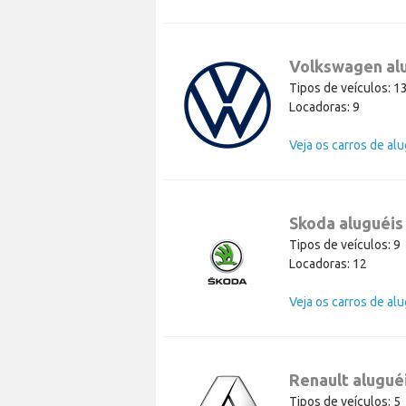
Volkswagen al
Tipos de veículos: 1
Locadoras: 9
Skoda aluguéis
Tipos de veículos: 9
Locadoras: 12
Renault alugué
Tipos de veículos: 5