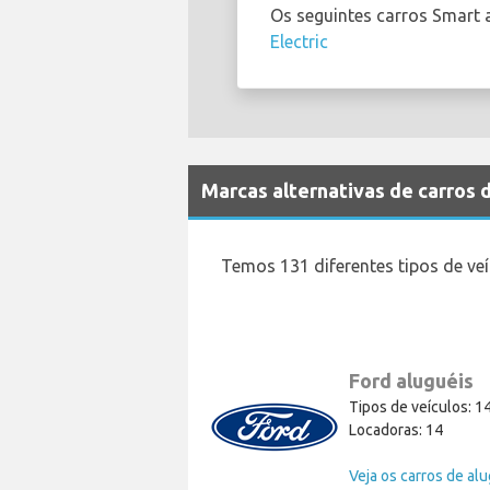
Os seguintes carros Smart 
Electric
Marcas alternativas de carros 
Temos 131 diferentes tipos de veí
Ford aluguéis
Tipos de veículos: 1
Locadoras: 14