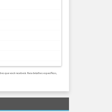
ões que você receberá. Para detalhes específicos,