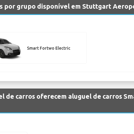
s por grupo disponível em Stuttgart Aerop
Smart Fortwo Electric
l de carros oferecem aluguel de carros Sm