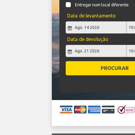
Entregar num local diferente
Data de levantamento
Data de devolução
PROCURAR