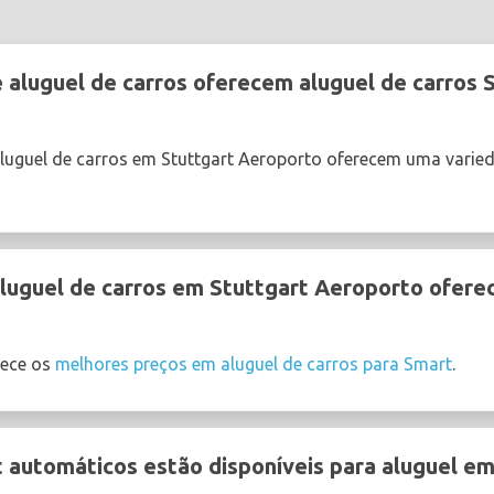
aluguel de carros oferecem aluguel de carros 
luguel de carros em Stuttgart Aeroporto oferecem uma varie
uguel de carros em Stuttgart Aeroporto oferec
ece os
melhores preços em aluguel de carros para Smart
.
 automáticos estão disponíveis para aluguel e